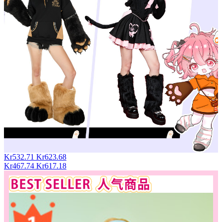
Kr532.71
Kr623.68
Kr467.74
Kr617.18