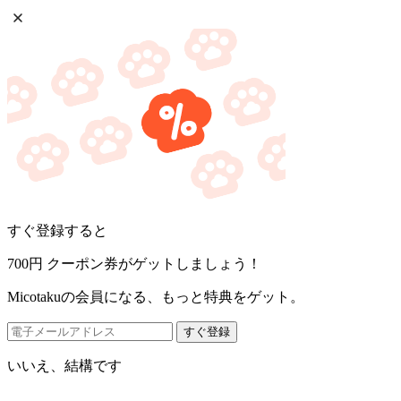
すぐ登録すると
700円
クーポン券がゲットしましょう！
Micotakuの会員になる、もっと特典をゲット。
すぐ登録
いいえ、結構です