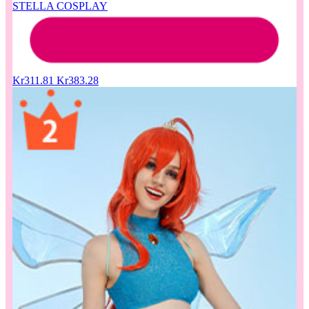
STELLA COSPLAY
Kr311.81
Kr383.28