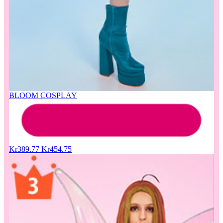
BLOOM COSPLAY
Kr389.77
Kr454.75