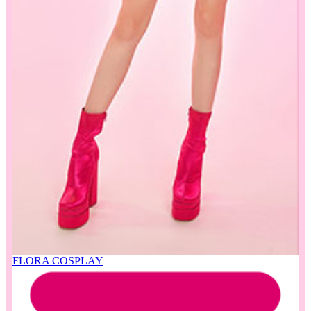
FLORA COSPLAY