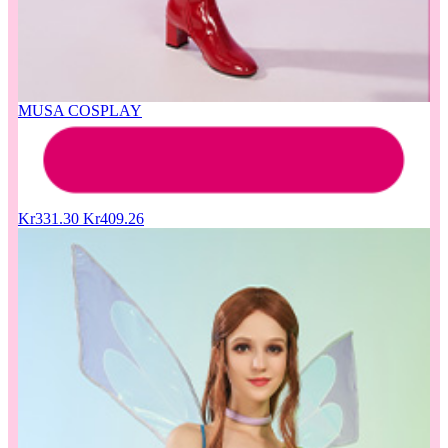
MUSA COSPLAY
Kr331.30
Kr409.26