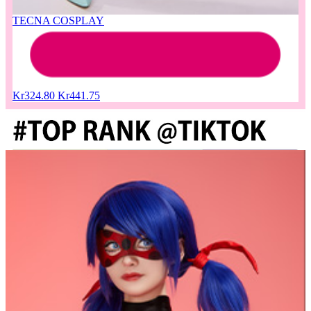
TECNA COSPLAY
Kr324.80
Kr441.75