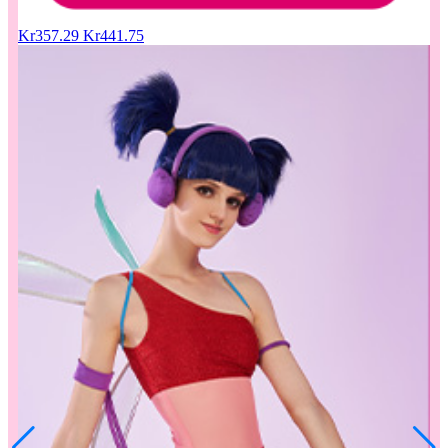
Kr357.29
Kr441.75