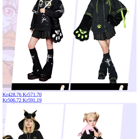
Kr428.76
Kr571.70
Kr506.72
Kr591.19