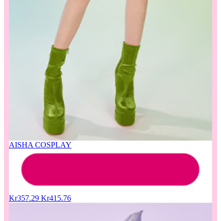
AISHA COSPLAY
Kr357.29
Kr415.76