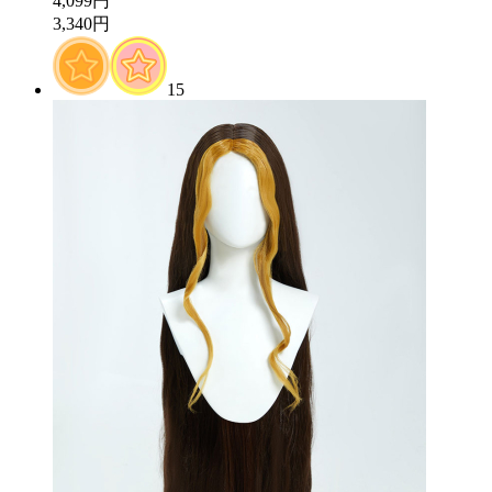
4,099円
3,340円
15