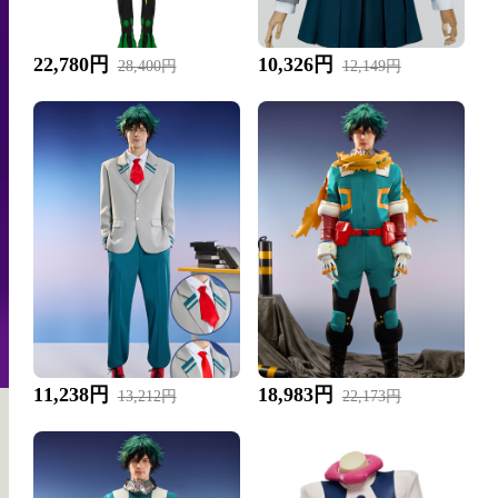
22,780円
10,326円
28,400円
12,149円
11,238円
18,983円
13,212円
22,173円