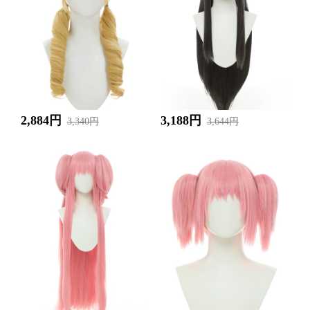
2,884円
3,188円
3,340円
3,644円