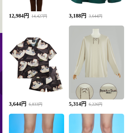
12,984円
3,188円
14,427円
3,644円
3,644円
5,314円
6,833円
6,226円