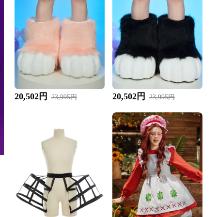
20,502円
20,502円
23,995円
23,995円