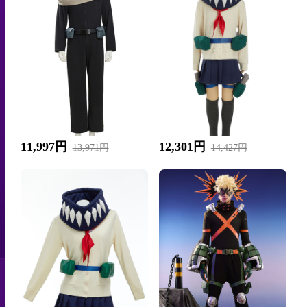
11,997円
12,301円
13,971円
14,427円