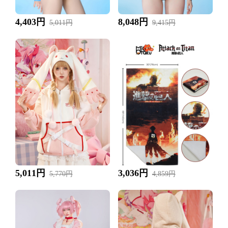
4,403円
8,048円
5,011円
9,415円
5,011円
3,036円
5,770円
4,859円