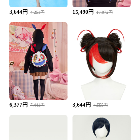
3,644円
15,490円
4,251円
18,072円
6,377円
3,644円
7,441円
4,555円