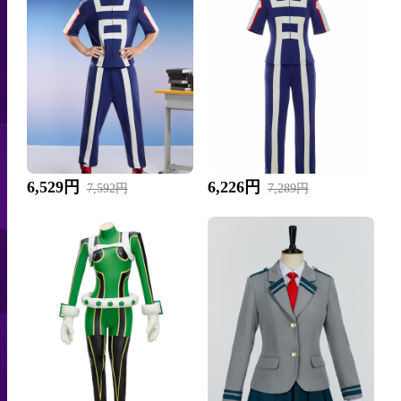
6,529円
6,226円
7,592円
7,289円