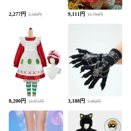
2,277円
9,111円
2,580円
15,794円
8,200円
3,188円
13,971円
3,492円