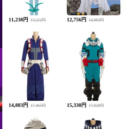
11,238円
12,756円
13,212円
14,883円
14,883円
15,338円
17,465円
17,920円